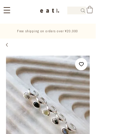
Free shipping on orders over ¥20,000